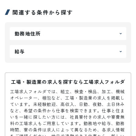
関連する条件から探す
勤務地住所
給与
工場・製造業の求人を探すなら工場求人フォルダ
工場求人フォルダでは、組立、検査・検品、加工、機械
オペレーター、梱包など、工場・製造業の求人を掲載し
ています。未経験歓迎、高収入、日勤、夜勤、土日休み
など、希望の条件から仕事を検索できます。仕事と住ま
いを一緒に探したい方には、社員寮付きの求人や寮費無
料の工場求人もご用意しています。勤務地や給与、勤務
時間、寮の条件は求人によって異なるため、各求人情報