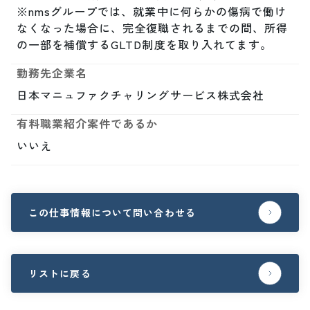
※nmsグループでは、就業中に何らかの傷病で働け
なくなった場合に、完全復職されるまでの間、所得
の一部を補償するGLTD制度を取り入れてます。
勤務先企業名
日本マニュファクチャリングサービス株式会社
有料職業紹介案件であるか
いいえ
この仕事情報について問い合わせる
リストに戻る