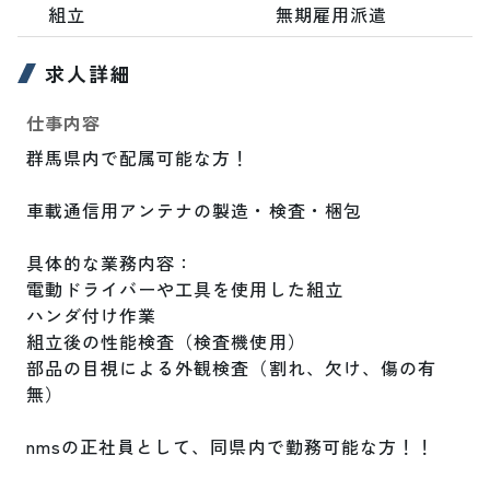
組立
無期雇用派遣
求人詳細
仕事内容
群馬県内で配属可能な方！

車載通信用アンテナの製造・検査・梱包

具体的な業務内容：

電動ドライバーや工具を使用した組立

ハンダ付け作業

組立後の性能検査（検査機使用）

部品の目視による外観検査（割れ、欠け、傷の有
無）

nmsの正社員として、同県内で勤務可能な方！！
