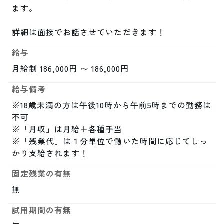
ます。

詳細は面接でお話させていただきます！
給与
月給制 186,000円 〜 186,000円
給与備考
※18歳未満の方は午後10時から午前5時までの勤務は
不可

※「月収」は月給＋各種手当

※「残業代」は１分単位で働いた時間に応じてしっ
かり支給されます！
固定残業の有無
無
試用期間の有無