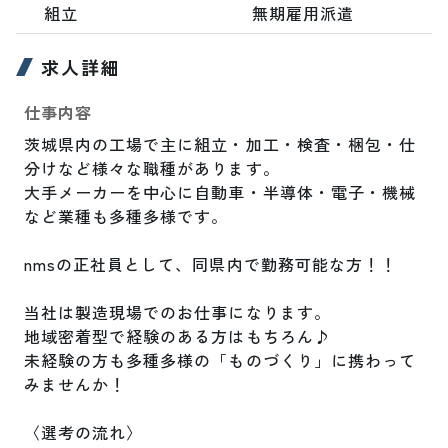
組立
無期雇用派遣
求人詳細
仕事内容
茨城県内の工場で主に組立・加工・検査・梱包・仕
分けなど様々な職種があります。

大手メーカーを中心に自動車・半導体・電子・機械
など業種も多種多様です。

nmsの正社員として、同県内で勤務可能な方！！

当社は製造現場でのお仕事になります。

地域密着型で経験のある方はもちろん♪

未経験の方も多種多様の「ものづくり」に携わって
みませんか！

〈選考の流れ〉
