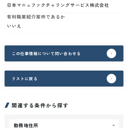
日本マニュファクチャリングサービス株式会社
有料職業紹介案件であるか
いいえ
この仕事情報について問い合わせる
リストに戻る
関連する条件から探す
勤務地住所