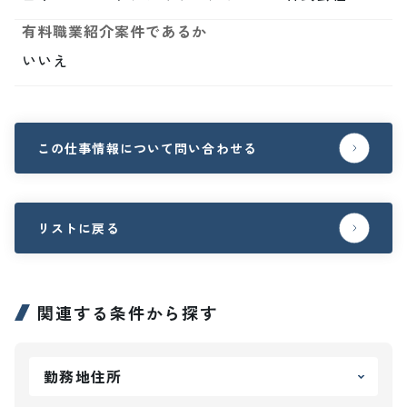
有料職業紹介案件であるか
いいえ
この仕事情報について問い合わせる
リストに戻る
関連する条件から探す
勤務地住所