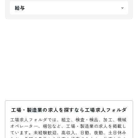
給与
工場・製造業の求人を探すなら工場求人フォルダ
工場求人フォルダでは、組立、検査・検品、加工、機械
オペレーター、梱包など、工場・製造業の求人を掲載し
ています。未経験歓迎、高収入、日勤、夜勤、土日休み