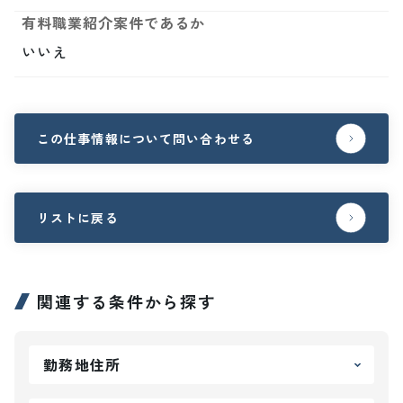
有料職業紹介案件であるか
いいえ
この仕事情報について問い合わせる
リストに戻る
関連する条件から探す
勤務地住所