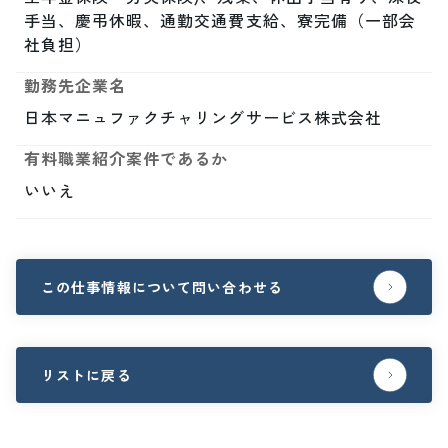
手当、慶弔休暇、通勤交通費支給、寮完備（一部会
社負担）
勤務先企業名
日本マニュファクチャリングサービス株式会社
有料職業紹介案件であるか
いいえ
この仕事情報について問い合わせる
リストに戻る