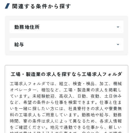
関連する条件から探す
勤務地住所
給与
工場・製造業の求人を探すなら工場求人フォルダ
工場求人フォルダでは、組立、検査・検品、加工、機械
オペレーター、梱包など、工場・製造業の求人を掲載し
ています。未経験歓迎、高収入、日勤、夜勤、土日休み
など、希望の条件から仕事を検索できます。仕事と住ま
いを一緒に探したい方には、社員寮付きの求人や寮費無
料の工場求人もご用意しています。勤務地や給与、勤務
時間、寮の条件は求人によって異なるため、各求人情報
をご確認ください。地元で通勤できる仕事から、新しい