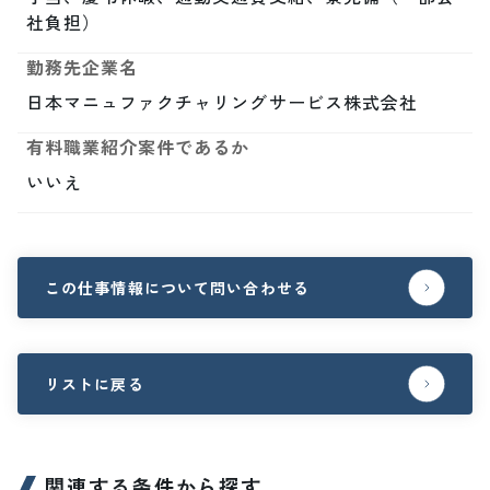
社負担）
勤務先企業名
日本マニュファクチャリングサービス株式会社
有料職業紹介案件であるか
いいえ
この仕事情報について問い合わせる
リストに戻る
関連する条件から探す