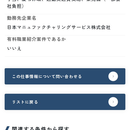
社負担）
勤務先企業名
日本マニュファクチャリングサービス株式会社
有料職業紹介案件であるか
いいえ
この仕事情報について問い合わせる
リストに戻る
関連する条件から探す