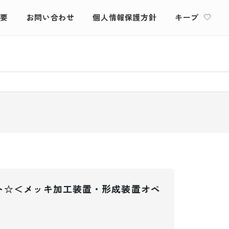
概要
お問い合わせ
個人情報保護方針
キープ
ト☆＜メッキ加工装置・形成装置オペ