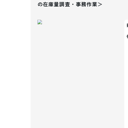
の在庫量調査・事務作業＞