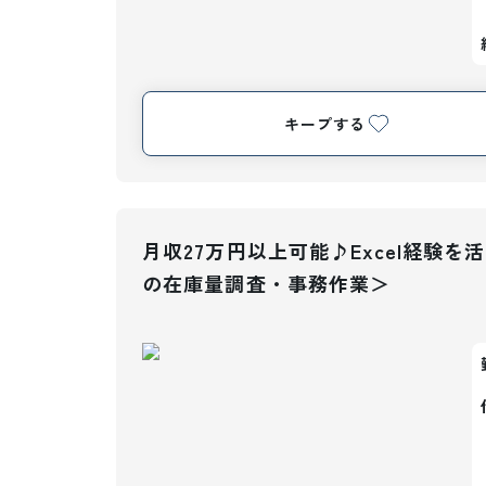
キープする
月収27万円以上可能♪Excel経験
の在庫量調査・事務作業＞