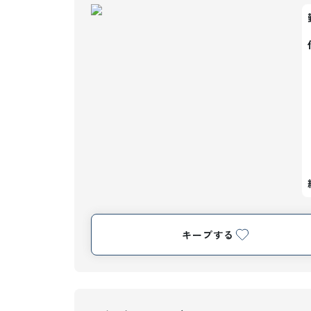
キープする