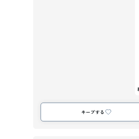
キープする