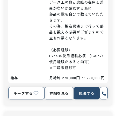
データ上の数と実際の在庫と差
異がないか確認する為に

部品の数を自分で数えていただ
きます。

その為、製造現場まで行って部
品を数える必要がござますので

立ち作業となります。

〈必要経験〉

Excelの使用経験必須 （SAPの
使用経験があると尚可）

※工場未経験可
給与
月給制 270,000円 〜 270,000円
キープする
詳細を見る
応募する