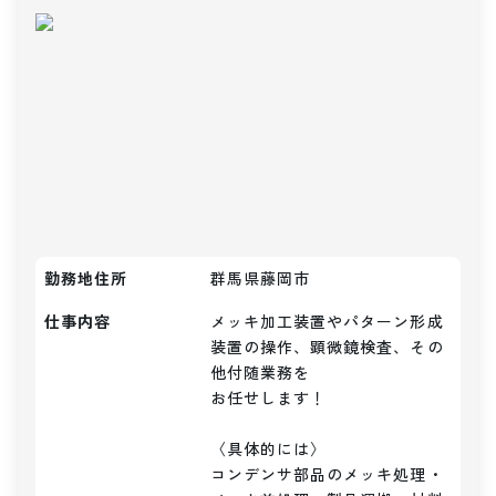
勤務地住所
群馬県藤岡市
仕事内容
メッキ加工装置やパターン形成
装置の操作、顕微鏡検査、その
他付随業務を

お任せします！

〈具体的には〉

コンデンサ部品のメッキ処理・