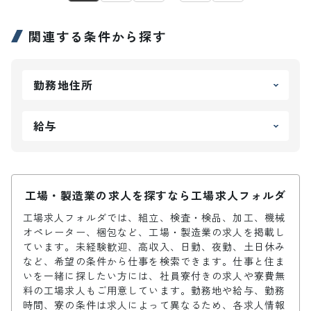
関連する条件から探す
勤務地住所
給与
工場・製造業の求人を探すなら工場求人フォルダ
工場求人フォルダでは、組立、検査・検品、加工、機械
オペレーター、梱包など、工場・製造業の求人を掲載し
ています。未経験歓迎、高収入、日勤、夜勤、土日休み
など、希望の条件から仕事を検索できます。仕事と住ま
いを一緒に探したい方には、社員寮付きの求人や寮費無
料の工場求人もご用意しています。勤務地や給与、勤務
時間、寮の条件は求人によって異なるため、各求人情報