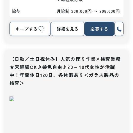
給与
月給制 208,000円 〜 208,000円
キープする
詳細を見る
応募する
【日勤／土日祝休み】人気の座り作業×検査業務
★未経験OK♪髪色自由♪20～40代女性が活躍
中！年間休日120日、各休暇あり＜ガラス製品の
検査＞