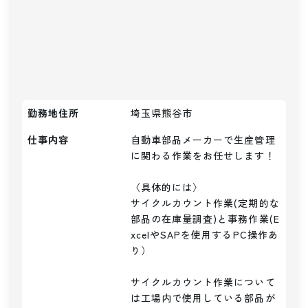
勤務地住所
埼玉県熊谷市
仕事内容
自動車部品メーカーで生産管理
に関わる作業をお任せします！

〈具体的には〉

サイクルカウント作業(定期的な
部品の在庫量調査)と事務作業(E
xcelやSAPを使用するPC操作あ
り）

サイクルカウント作業について
は工場内で使用している部品が
