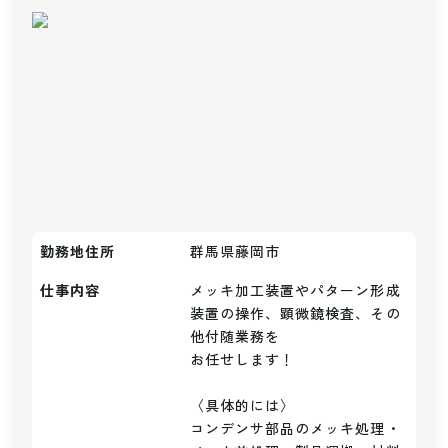
勤務地住所
群馬県藤岡市
仕事内容
メッキ加工装置やパターン形成
装置の操作、顕微鏡検査、その
他付随業務を

お任せします！

〈具体的には〉

コンデンサ部品のメッキ処理・