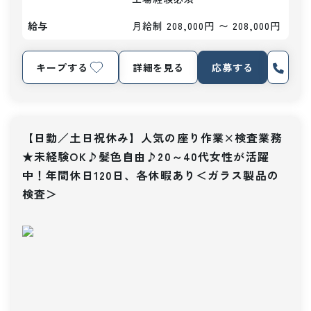
給与
月給制 208,000円 〜 208,000円
キープする
詳細を見る
応募する
【日勤／土日祝休み】人気の座り作業×検査業務
★未経験OK♪髪色自由♪20～40代女性が活躍
中！年間休日120日、各休暇あり＜ガラス製品の
検査＞