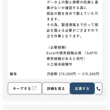
データ上の数と実際の在庫と差
異がないか確認する為に

部品の数を自分で数えていただ
きます。

その為、製造現場まで行って部
品を数える必要がござますので

立ち作業となります。

〈必要経験〉

Excelの使用経験必須 （SAPの
使用経験があると尚可）

※工場未経験可
給与
月給制 270,000円 〜 270,000円
キープする
詳細を見る
応募する