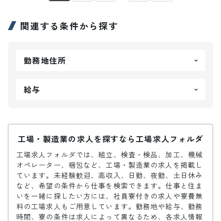
関連する条件から探す
勤務地住所
給与
工場・製造業の求人を探すなら工場求人フォルダ
工場求人フォルダでは、組立、検査・検品、加工、機械
オペレーター、梱包など、工場・製造業の求人を掲載し
ています。未経験歓迎、高収入、日勤、夜勤、土日休み
など、希望の条件から仕事を検索できます。仕事と住ま
いを一緒に探したい方には、社員寮付きの求人や寮費無
料の工場求人もご用意しています。勤務地や給与、勤務
時間、寮の条件は求人によって異なるため、各求人情報