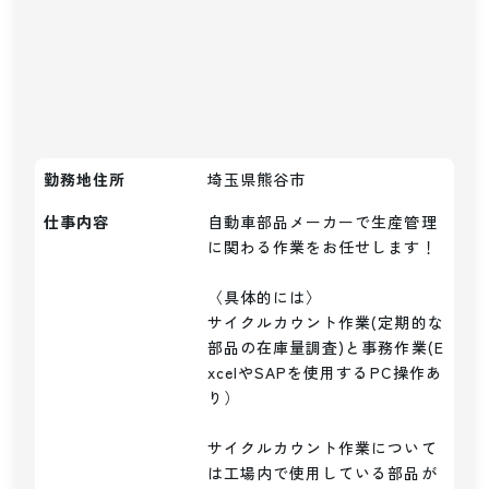
勤務地住所
埼玉県熊谷市
仕事内容
自動車部品メーカーで生産管理
に関わる作業をお任せします！

〈具体的には〉

サイクルカウント作業(定期的な
部品の在庫量調査)と事務作業(E
xcelやSAPを使用するPC操作あ
り）

サイクルカウント作業について
は工場内で使用している部品が
