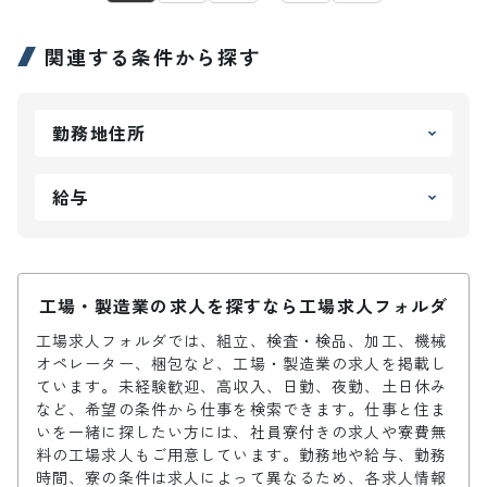
関連する条件から探す
勤務地住所
給与
工場・製造業の求人を探すなら工場求人フォルダ
工場求人フォルダでは、組立、検査・検品、加工、機械
オペレーター、梱包など、工場・製造業の求人を掲載し
ています。未経験歓迎、高収入、日勤、夜勤、土日休み
など、希望の条件から仕事を検索できます。仕事と住ま
いを一緒に探したい方には、社員寮付きの求人や寮費無
料の工場求人もご用意しています。勤務地や給与、勤務
時間、寮の条件は求人によって異なるため、各求人情報