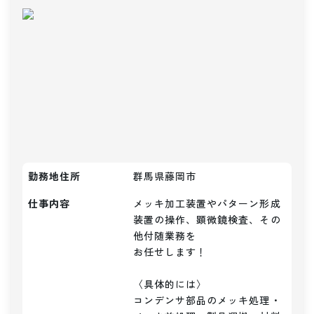
勤務地住所
群馬県藤岡市
仕事内容
メッキ加工装置やパターン形成
装置の操作、顕微鏡検査、その
他付随業務を

お任せします！

〈具体的には〉

コンデンサ部品のメッキ処理・