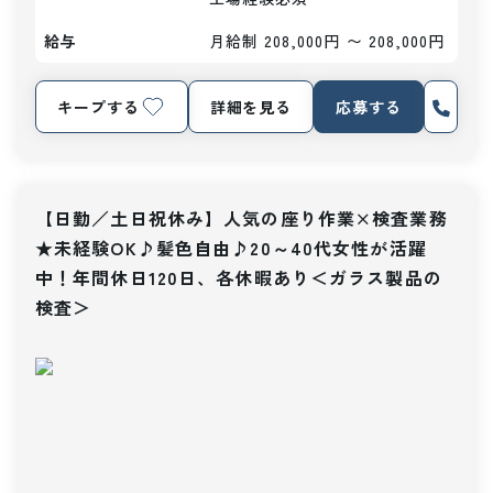
給与
月給制 208,000円 〜 208,000円
キープする
詳細を見る
応募する
【日勤／土日祝休み】人気の座り作業×検査業務
★未経験OK♪髪色自由♪20～40代女性が活躍
中！年間休日120日、各休暇あり＜ガラス製品の
検査＞