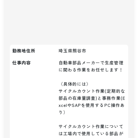
勤務地住所
埼玉県熊谷市
仕事内容
自動車部品メーカーで生産管理
に関わる作業をお任せします！

〈具体的には〉

サイクルカウント作業(定期的な
部品の在庫量調査)と事務作業(E
xcelやSAPを使用するPC操作あ
り）

サイクルカウント作業について
は工場内で使用している部品が
