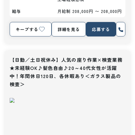
給与
月給制 208,000円 〜 208,000円
キープする
詳細を見る
応募する
【日勤／土日祝休み】人気の座り作業×検査業務
★未経験OK♪髪色自由♪20～40代女性が活躍
中！年間休日120日、各休暇あり＜ガラス製品の
検査＞