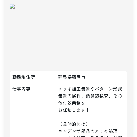
勤務地住所
群馬県藤岡市
仕事内容
メッキ加工装置やパターン形成
装置の操作、顕微鏡検査、その
他付随業務を

お任せします！

〈具体的には〉

コンデンサ部品のメッキ処理・