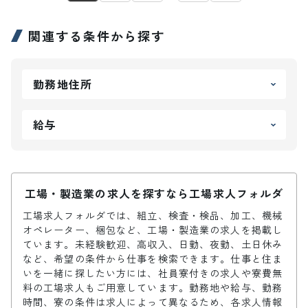
関連する条件から探す
勤務地住所
給与
工場・製造業の求人を探すなら工場求人フォルダ
工場求人フォルダでは、組立、検査・検品、加工、機械
オペレーター、梱包など、工場・製造業の求人を掲載し
ています。未経験歓迎、高収入、日勤、夜勤、土日休み
など、希望の条件から仕事を検索できます。仕事と住ま
いを一緒に探したい方には、社員寮付きの求人や寮費無
料の工場求人もご用意しています。勤務地や給与、勤務
時間、寮の条件は求人によって異なるため、各求人情報