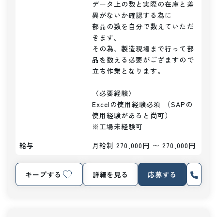
データ上の数と実際の在庫と差
異がないか確認する為に

部品の数を自分で数えていただ
きます。

その為、製造現場まで行って部
品を数える必要がござますので

立ち作業となります。

〈必要経験〉

Excelの使用経験必須 （SAPの
使用経験があると尚可）

※工場未経験可
給与
月給制 270,000円 〜 270,000円
キープする
詳細を見る
応募する