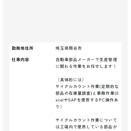
勤務地住所
埼玉県熊谷市
仕事内容
自動車部品メーカーで生産管理
に関わる作業をお任せします！

〈具体的には〉

サイクルカウント作業(定期的な
部品の在庫量調査)と事務作業(E
xcelやSAPを使用するPC操作あ
り）

サイクルカウント作業について
は工場内で使用している部品が
