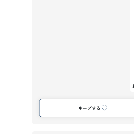
キープする