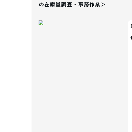
の在庫量調査・事務作業＞