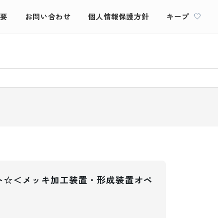
概要
お問い合わせ
個人情報保護方針
キープ
ト☆＜メッキ加工装置・形成装置オペ