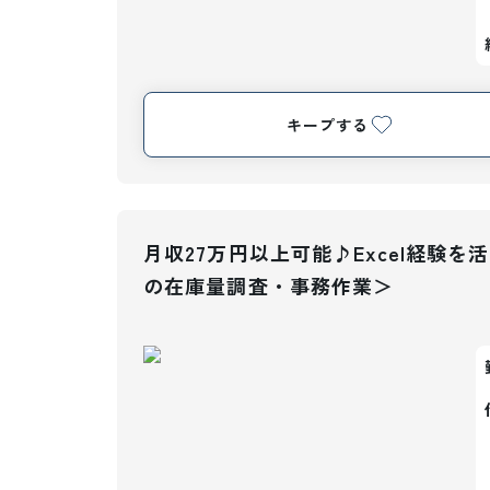
キープする
月収27万円以上可能♪Excel経験
の在庫量調査・事務作業＞