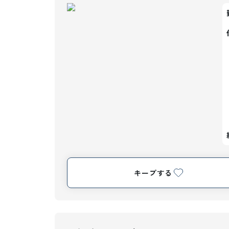
キープする