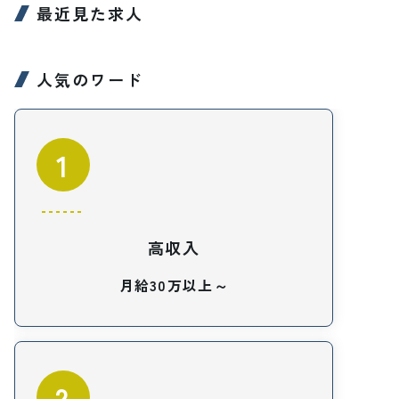
最近見た求人
人気のワード
1
高収入
月給30万以上～
2