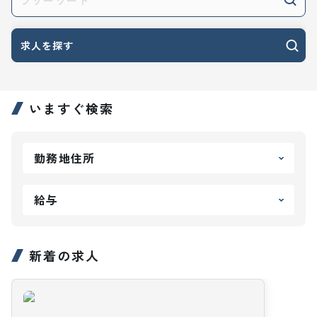
求人を探す
いますぐ検索
勤務地住所
給与
新着の求人