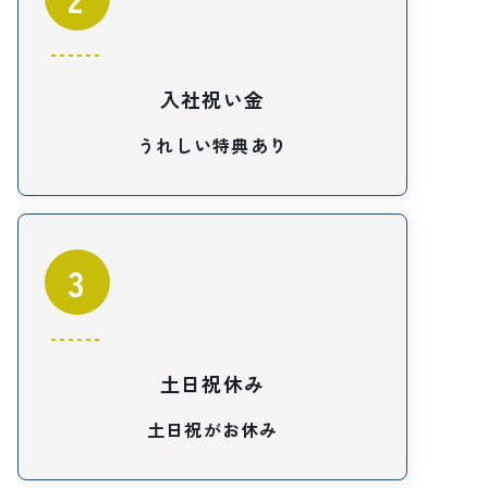
入社祝い金
うれしい特典あり
3
土日祝休み
土日祝がお休み