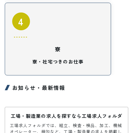
4
寮
寮・社宅つきのお仕事
お知らせ・最新情報
工場・製造業の求人を探すなら工場求人フォルダ
工場求人フォルダでは、組立、検査・検品、加工、機械
オペレーター、梱包など、工場・製造業の求人を掲載し