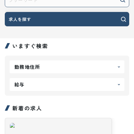
求人を探す
いますぐ検索
勤務地住所
給与
新着の求人