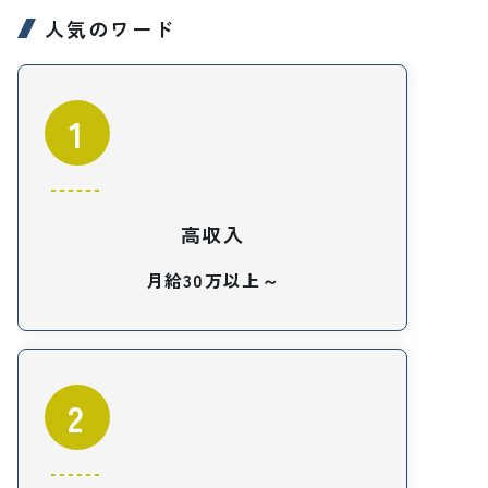
人気のワード
1
高収入
月給30万以上～
2