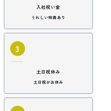
入社祝い金
うれしい特典あり
3
土日祝休み
土日祝がお休み