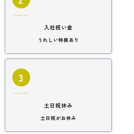
入社祝い金
うれしい特典あり
3
土日祝休み
土日祝がお休み