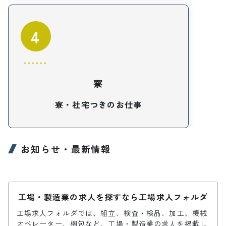
4
寮
寮・社宅つきのお仕事
お知らせ・最新情報
工場・製造業の求人を探すなら工場求人フォルダ
工場求人フォルダでは、組立、検査・検品、加工、機械
オペレーター、梱包など、工場・製造業の求人を掲載し