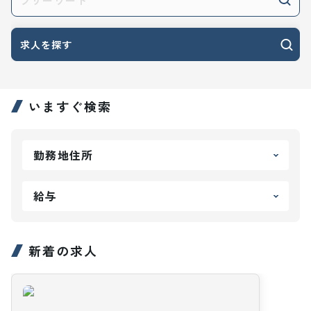
求人を探す
いますぐ検索
勤務地住所
給与
新着の求人