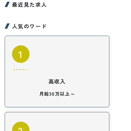
最近見た求人
人気のワード
1
高収入
月給30万以上～
2