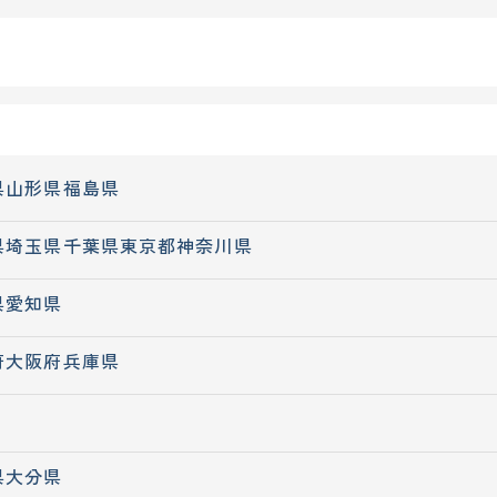
県
山形県
福島県
県
埼玉県
千葉県
東京都
神奈川県
県
愛知県
府
大阪府
兵庫県
県
大分県