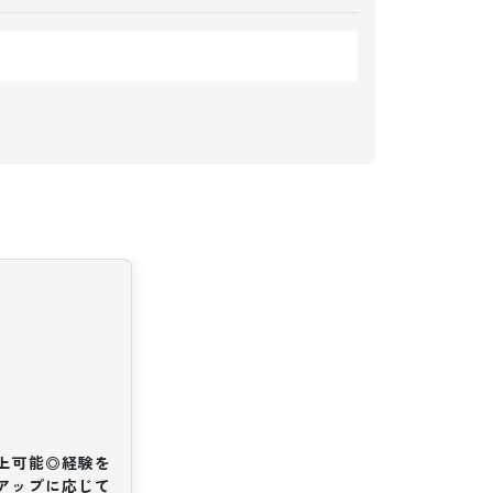
以上可能◎経験を
アップに応じて