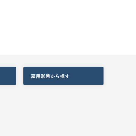
雇用形態
から探す