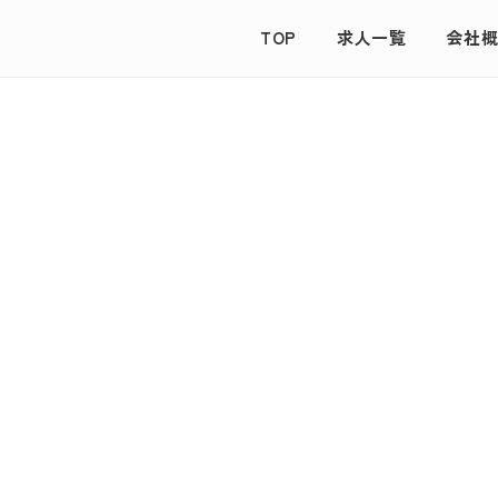
TOP
求人一覧
会社