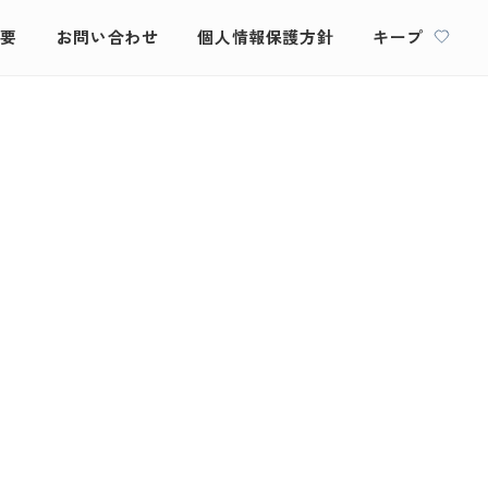
概要
お問い合わせ
個人情報保護方針
キープ