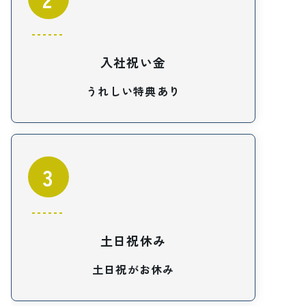
入社祝い金
うれしい特典あり
3
土日祝休み
土日祝がお休み