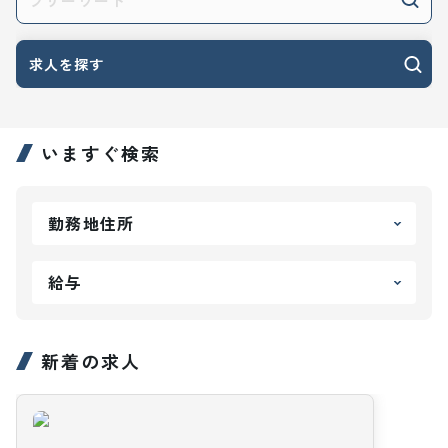
求人を探す
いますぐ検索
勤務地住所
給与
新着の求人