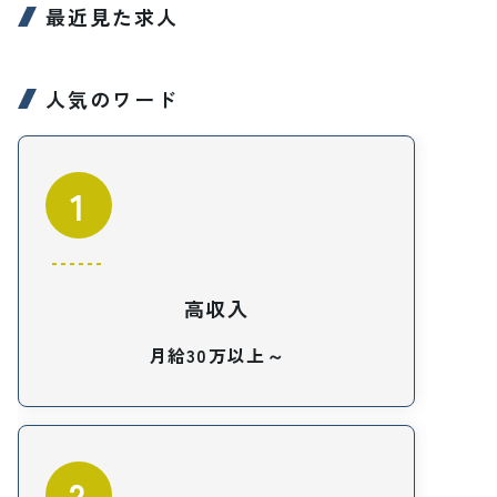
最近見た求人
人気のワード
1
高収入
月給30万以上～
2