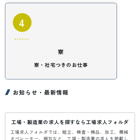
4
寮
寮・社宅つきのお仕事
お知らせ・最新情報
工場・製造業の求人を探すなら工場求人フォルダ
工場求人フォルダでは、組立、検査・検品、加工、機械
オペレーター、梱包など、工場・製造業の求人を掲載し