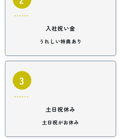
入社祝い金
うれしい特典あり
3
土日祝休み
土日祝がお休み