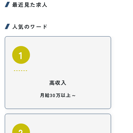
最近見た求人
人気のワード
1
高収入
月給30万以上～
2