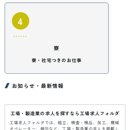
4
寮
寮・社宅つきのお仕事
お知らせ・最新情報
工場・製造業の求人を探すなら工場求人フォルダ
工場求人フォルダでは、組立、検査・検品、加工、機械
オペレーター、梱包など、工場・製造業の求人を掲載し