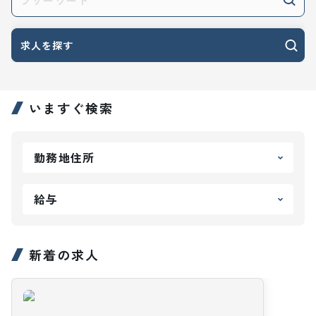
求人を探す
いますぐ検索
勤務地住所
給与
新着の求人