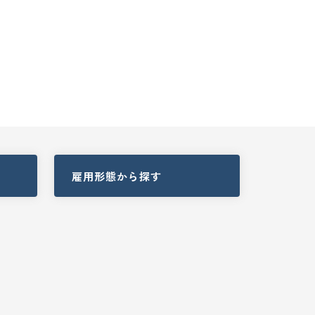
雇用形態
から探す