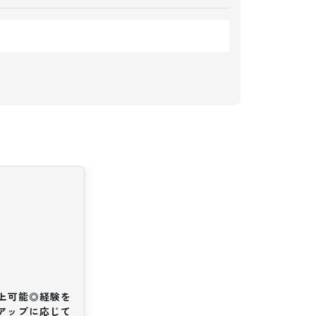
以上可能◎経験を
アップに応じて