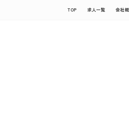
TOP
求人一覧
会社