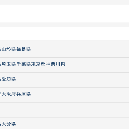
県
山形県
福島県
県
埼玉県
千葉県
東京都
神奈川県
県
愛知県
府
大阪府
兵庫県
県
大分県