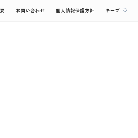
概要
お問い合わせ
個人情報保護方針
キープ