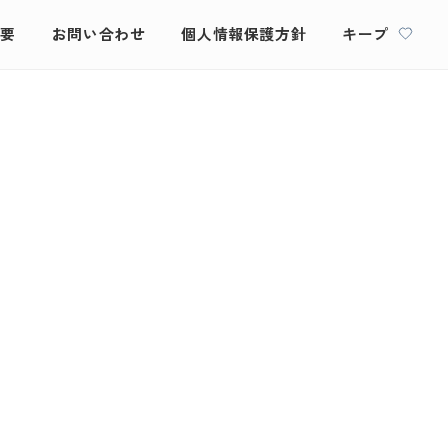
概要
お問い合わせ
個人情報保護方針
キープ