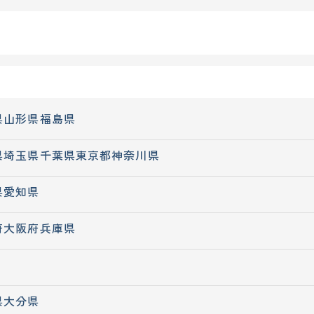
県
山形県
福島県
県
埼玉県
千葉県
東京都
神奈川県
県
愛知県
府
大阪府
兵庫県
県
大分県