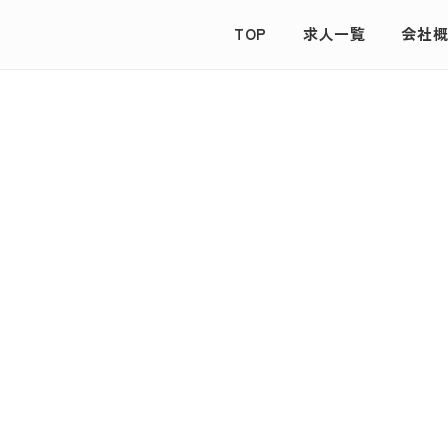
TOP
求人一覧
会社