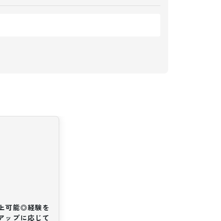
以上可能◎経験を
アップに応じて