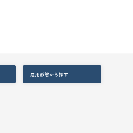
雇用形態
から探す