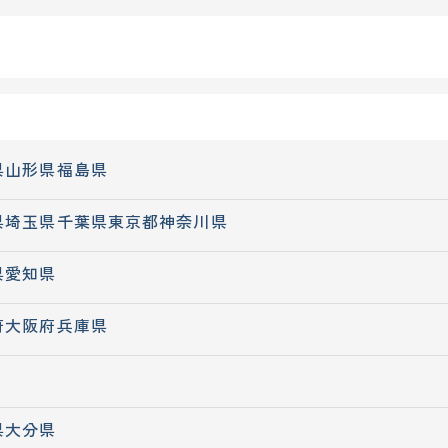
県
山形県
福島県
県
埼玉県
千葉県
東京都
神奈川県
県
愛知県
府
大阪府
兵庫県
県
大分県