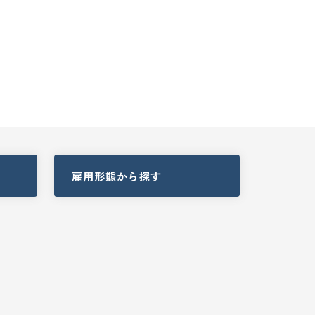
雇用形態
から探す