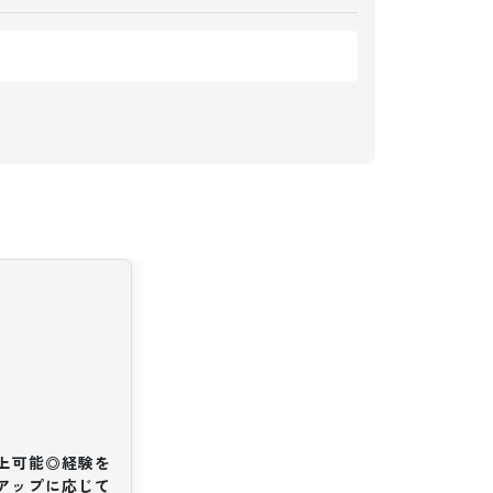
以上可能◎経験を
アップに応じて