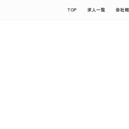
TOP
求人一覧
会社