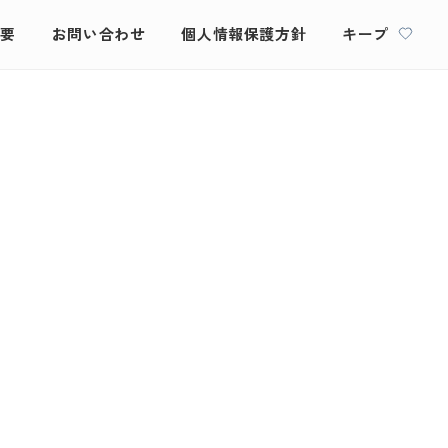
概要
お問い合わせ
個人情報保護方針
キープ