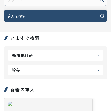
求人を探す
いますぐ検索
勤務地住所
給与
新着の求人