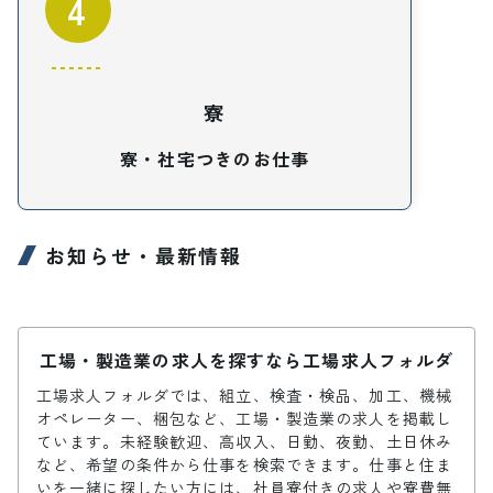
4
寮
寮・社宅つきのお仕事
お知らせ・最新情報
工場・製造業の求人を探すなら工場求人フォルダ
工場求人フォルダでは、組立、検査・検品、加工、機械
オペレーター、梱包など、工場・製造業の求人を掲載し
ています。未経験歓迎、高収入、日勤、夜勤、土日休み
など、希望の条件から仕事を検索できます。仕事と住ま
いを一緒に探したい方には、社員寮付きの求人や寮費無