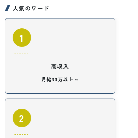
人気のワード
1
高収入
月給30万以上～
2