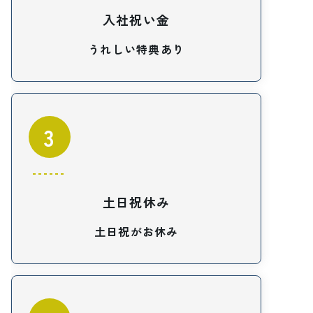
入社祝い金
うれしい特典あり
3
土日祝休み
土日祝がお休み