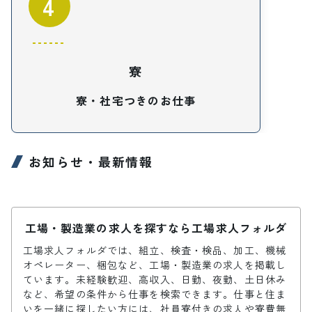
4
寮
寮・社宅つきのお仕事
お知らせ・最新情報
工場・製造業の求人を探すなら工場求人フォルダ
工場求人フォルダでは、組立、検査・検品、加工、機械
オペレーター、梱包など、工場・製造業の求人を掲載し
ています。未経験歓迎、高収入、日勤、夜勤、土日休み
など、希望の条件から仕事を検索できます。仕事と住ま
いを一緒に探したい方には、社員寮付きの求人や寮費無