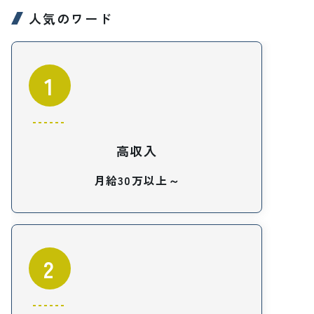
人気のワード
1
高収入
月給30万以上～
2