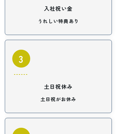
入社祝い金
うれしい特典あり
3
土日祝休み
土日祝がお休み