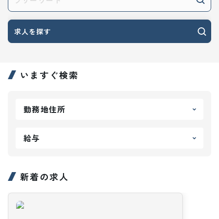
求人を探す
いますぐ検索
勤務地住所
給与
新着の求人