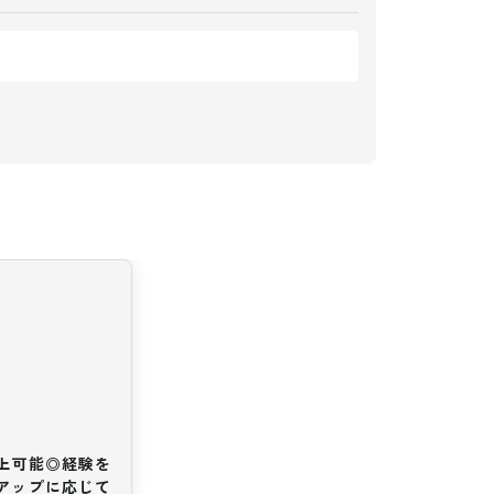
以上可能◎経験を
アップに応じて