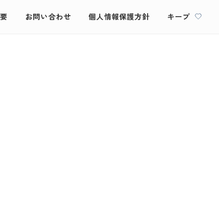
概要
お問い合わせ
個人情報保護方針
キープ