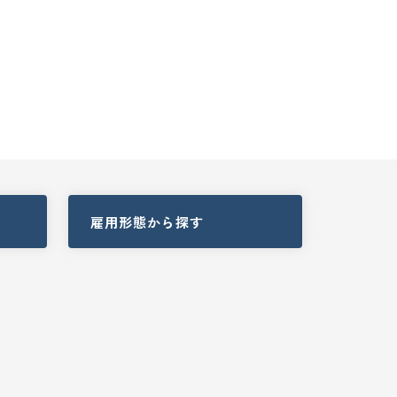
雇用形態
から探す