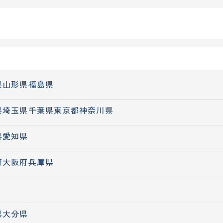
県
山形県
福島県
県
埼玉県
千葉県
東京都
神奈川県
県
愛知県
府
大阪府
兵庫県
県
大分県