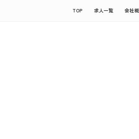
TOP
求人一覧
会社