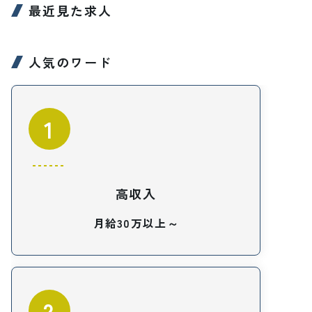
最近見た求人
人気のワード
1
高収入
月給30万以上～
2