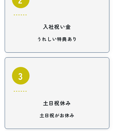
入社祝い金
うれしい特典あり
3
土日祝休み
土日祝がお休み