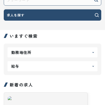
求人を探す
いますぐ検索
勤務地住所
給与
新着の求人