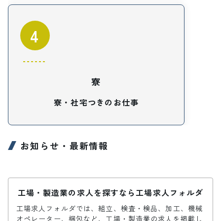
4
寮
寮・社宅つきのお仕事
お知らせ・最新情報
工場・製造業の求人を探すなら工場求人フォルダ
工場求人フォルダでは、組立、検査・検品、加工、機械
オペレーター、梱包など、工場・製造業の求人を掲載し