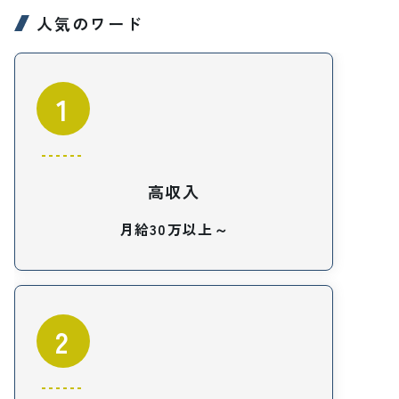
人気のワード
1
高収入
月給30万以上～
2