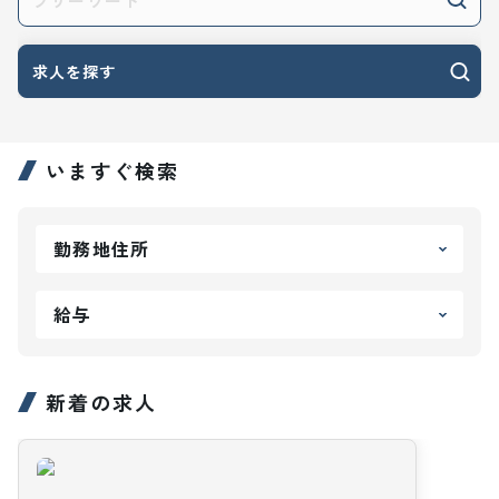
求人を探す
いますぐ検索
勤務地住所
給与
新着の求人