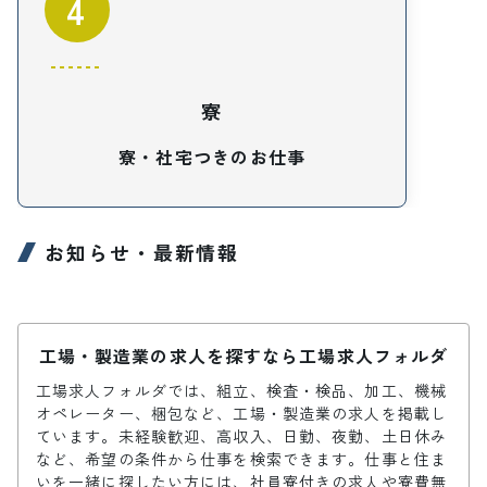
4
寮
寮・社宅つきのお仕事
お知らせ・最新情報
工場・製造業の求人を探すなら工場求人フォルダ
工場求人フォルダでは、組立、検査・検品、加工、機械
オペレーター、梱包など、工場・製造業の求人を掲載し
ています。未経験歓迎、高収入、日勤、夜勤、土日休み
など、希望の条件から仕事を検索できます。仕事と住ま
いを一緒に探したい方には、社員寮付きの求人や寮費無