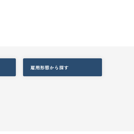
雇用形態
から探す