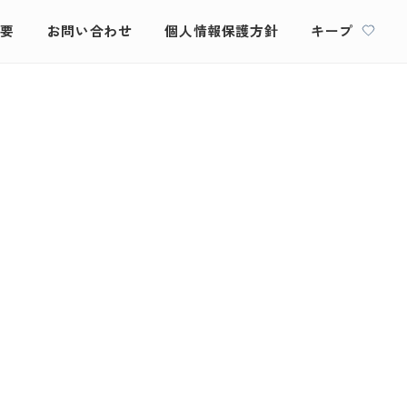
概要
お問い合わせ
個人情報保護方針
キープ