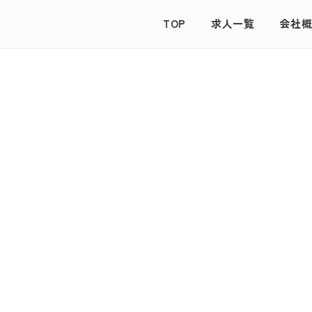
TOP
求人一覧
会社