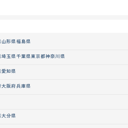
県
山形県
福島県
県
埼玉県
千葉県
東京都
神奈川県
県
愛知県
府
大阪府
兵庫県
県
大分県