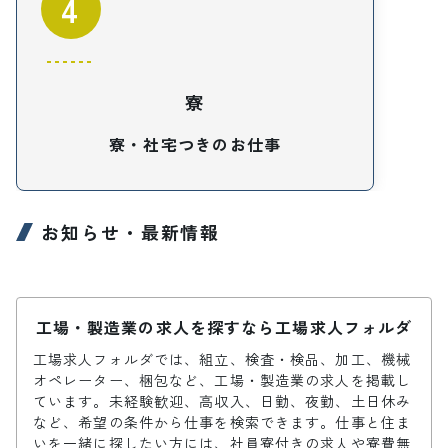
4
寮
寮・社宅つきのお仕事
お知らせ・最新情報
工場・製造業の求人を探すなら工場求人フォルダ
工場求人フォルダでは、組立、検査・検品、加工、機械
オペレーター、梱包など、工場・製造業の求人を掲載し
ています。未経験歓迎、高収入、日勤、夜勤、土日休み
など、希望の条件から仕事を検索できます。仕事と住ま
いを一緒に探したい方には、社員寮付きの求人や寮費無