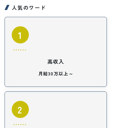
人気のワード
1
高収入
月給30万以上～
2