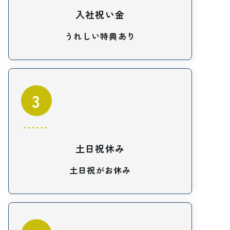
入社祝い金
うれしい特典あり
3
土日祝休み
土日祝がお休み