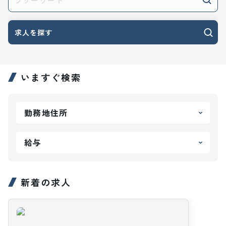
求人を探す
いますぐ検索
勤務地住所
給与
新着の求人