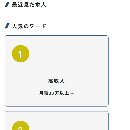
最近見た求人
人気のワード
1
高収入
月給30万以上～
2