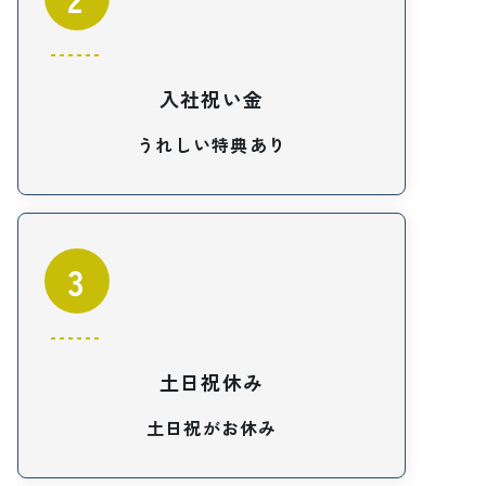
入社祝い金
うれしい特典あり
3
土日祝休み
土日祝がお休み