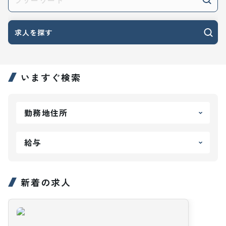
求人を探す
いますぐ検索
勤務地住所
給与
新着の求人