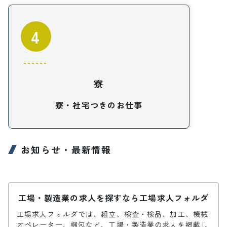
4
寮
寮・社宅つきのお仕事
お知らせ・最新情報
工場・製造業の求人を探すなら工場求人フォルダ
工場求人フォルダでは、組立、検査・検品、加工、機械
オペレーター、梱包など、工場・製造業の求人を掲載し