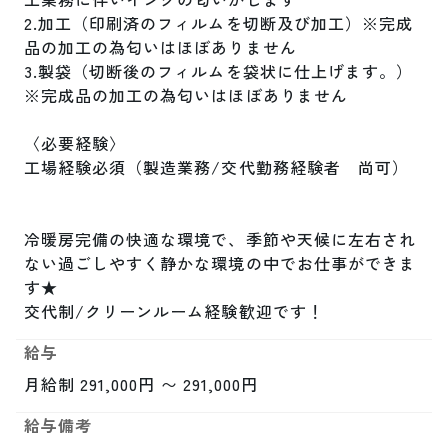
2.加工（印刷済のフィルムを切断及び加工）※完成
品の加工の為匂いはほぼありません

3.製袋（切断後のフィルムを袋状に仕上げます。）
※完成品の加工の為匂いはほぼありません

〈必要経験〉

工場経験必須（製造業務/交代勤務経験者　尚可）

冷暖房完備の快適な環境で、季節や天候に左右され
ない過ごしやすく静かな環境の中でお仕事ができま
す★

交代制/クリーンルーム経験歓迎です！
給与
月給制 291,000円 〜 291,000円
給与備考