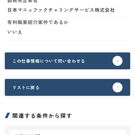
勤務先企業名
日本マニュファクチャリングサービス株式会社
有料職業紹介案件であるか
いいえ
この仕事情報について問い合わせる
リストに戻る
関連する条件から探す