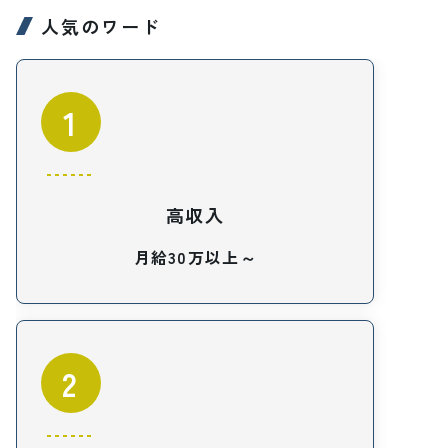
人気のワード
1
高収入
月給30万以上～
2