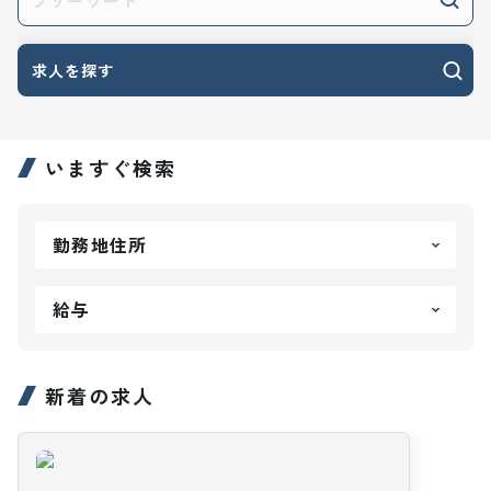
求人を探す
いますぐ検索
勤務地住所
給与
新着の求人