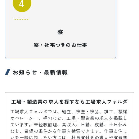
4
寮
寮・社宅つきのお仕事
お知らせ・最新情報
工場・製造業の求人を探すなら工場求人フォルダ
工場求人フォルダでは、組立、検査・検品、加工、機械
オペレーター、梱包など、工場・製造業の求人を掲載し
ています。未経験歓迎、高収入、日勤、夜勤、土日休み
など、希望の条件から仕事を検索できます。仕事と住ま
いを一緒に探したい方には、社員寮付きの求人や寮費無