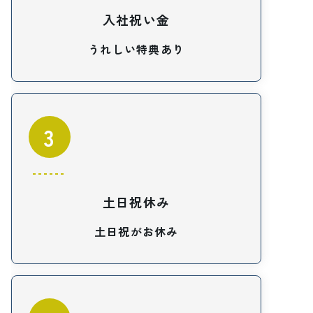
入社祝い金
うれしい特典あり
3
土日祝休み
土日祝がお休み